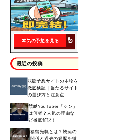
本気の予想を見る
最近の投稿
競艇予想サイトの本物を
徹底検証｜当たるサイト
の選び方と注意点
競艇YouTuber「シン」
は何者？人気の理由な
ど徹底解説！
福留光帆とは？競艇の
関係と過去の経歴を徹