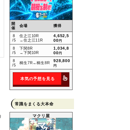
開
会場
獲得
催
4,652,5
8
住之江10R
/5
→住之江11R
00
円
1,034,8
8
下関8R
/5
→下関10R
00
円
928,800
8
桐生7R
→桐生8R
/5
円
本気の予想を見る
常識をまくる大本命
マクリ屋
り