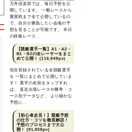
万舟倶楽部では、毎日予想を公
開しています。 一般レースから
重賞戦まで全て公開しているの
で、自分が勝負したい会場の予
想を見ることが可能です。 本日
の鉄板レース...
【競艇選手一覧】A1・A2・
B1・B2の全レーサーをまと
めて公開！
(116,949pv)
現在登録されている全競艇選手
を 一覧にまとめて公開していま
す！ 選手の名前をタップすれ
ば、 直近出場レースや勝率・コ
ース別データなど、 より細かな
予想に...
【初心者必見！】競艇予想
の仕方・コツを徹底解説！
予想のプロセスまで大公
開！
(91,858pv)