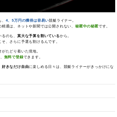
も、
4、5万円の獲得は容易い
競艇ライナー。
の精通は、ネットや新聞では公開されない、
秘匿中の秘匿
です。
いるのも、
莫大な予算を割いている
から。
こそ、さらに予選も割けるんです。
けがたどり着いた境地。
て、
無料で登録
できます。
、
好きなだけ自由
に楽しめる日々は、競艇ライナーがきっかけにな