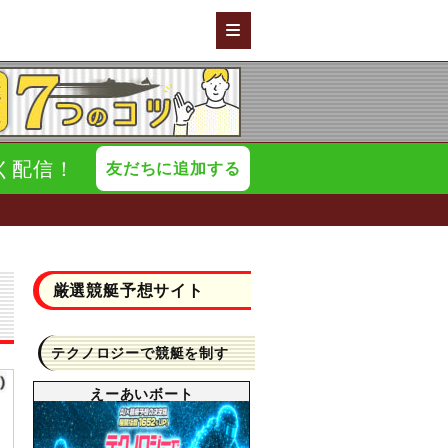
く配信！
友だちに追加する
厳選競艇予想サイト
テクノロジーで競艇を制す
えーあいボート