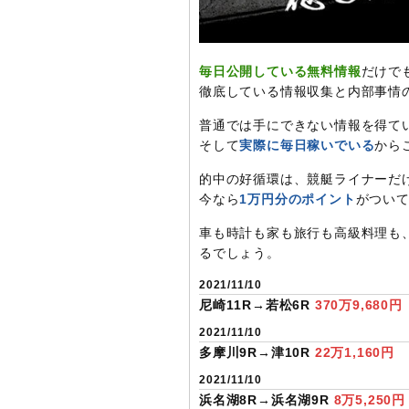
毎日公開している無料情報
だけで
徹底している情報収集と内部事情
普通では手にできない情報を得て
そして
実際に毎日稼いでいる
から
的中の好循環は、競艇ライナーだ
今なら
1万円分のポイント
がつい
車も時計も家も旅行も高級料理も
るでしょう。
2021/11/10
尼崎11R→若松6R
370万9,680円
2021/11/10
多摩川9R→津10R
22万1,160円
2021/11/10
浜名湖8R→浜名湖9R
8万5,250円