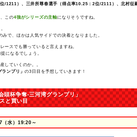
/1211）、三井所尊春選手（得点率10.25：2位/2111）、北村征
て、この
4強がシリーズの主軸
になりそうですね。
り。
のみで、ほかは人気サイドでの決着となりました。
のレースでも勝っていると言えますね。
前提になるでしょう。
量産していくのか。。
グランプリ」
の3日目を予想していきます！
会頭杯争奪-三河湾グランプリ」
ースと買い目
7（水）19:20～