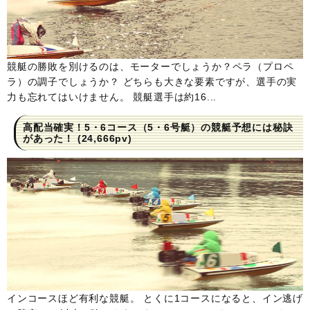
競艇の勝敗を別けるのは、モーターでしょうか？ペラ（プロペ
ラ）の調子でしょうか？ どちらも大きな要素ですが、選手の実
力も忘れてはいけません。 競艇選手は約16...
高配当確実！5・6コース（5・6号艇）の競艇予想には秘訣
があった！
(24,666pv)
インコースほど有利な競艇。 とくに1コースになると、イン逃げ