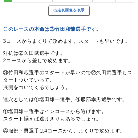
出走表画像を表示
このレースの本命は③竹田和哉選手です。
3コースからまくりで攻めます。スタートも早いです。
対抗は②久田武選手です。
2コースから差しで攻めます。
③竹田和哉選手のスタートが早いので②久田武選手もス
タートついていって、
展開をついてくるでしょう。
連穴としては①塩田雄一選手、④服部幸男選手です。
①塩田雄一選手はインコースから逃げます。
スタート揃えば逃げきりもあるでしょう。
④服部幸男選手は4コースから、まくりで攻めます。