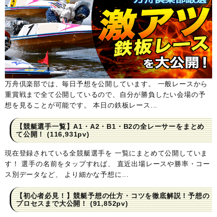
万舟倶楽部では、毎日予想を公開しています。 一般レースから
重賞戦まで全て公開しているので、自分が勝負したい会場の予
想を見ることが可能です。 本日の鉄板レース...
【競艇選手一覧】A1・A2・B1・B2の全レーサーをまとめ
て公開！
(116,931pv)
現在登録されている全競艇選手を 一覧にまとめて公開していま
す！ 選手の名前をタップすれば、 直近出場レースや勝率・コー
ス別データなど、 より細かな予想に...
【初心者必見！】競艇予想の仕方・コツを徹底解説！予想の
プロセスまで大公開！
(91,852pv)