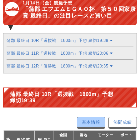
1月14日（金）競艇予想
「蒲郡 エフエムＥＧＡＯ杯 第５０回家康
賞 最終日」の
注目レースと買い目
蒲郡 最終日 10R「選抜戦 1800m」予想 締切19:39
蒲郡 最終日 11R「選抜戦 1800m」予想 締切20:06
蒲郡 最終日 12R「優勝戦 1800m」予想 締切20:35
蒲郡 最終日
10R「選抜戦 1800m」予想
締切19:39
基本情報
節間成績
全国
当地
モーター
ボート
枠
級/名前
F/L/ST