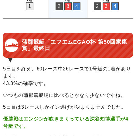
蒲郡競艇「エフエムEGAO杯 第50回家康
賞」最終日
5日目を終え、60レース中26レースで1号艇の1着があり
ます。
43.3%の確率です。
いつもの蒲郡競艇場に比べるとかなり少ないですね。
5日目は3レースしかイン逃げが決まりませんでした。
優勝戦はエンジンが吹きまくっている深谷知博選手が4
号艇です。