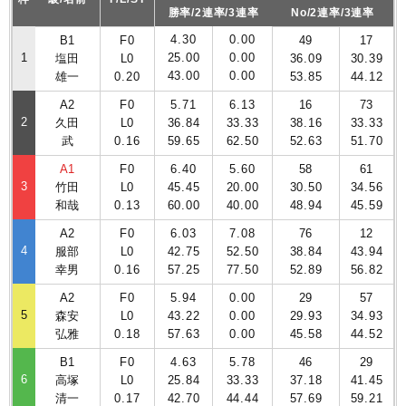
勝率/2連率/3連率
No/2連率/3連率
4.30
0.00
B1
F0
49
17
1
25.00
0.00
塩田
L0
36.09
30.39
43.00
0.00
雄一
0.20
53.85
44.12
A2
F0
5.71
6.13
16
73
2
久田
L0
36.84
33.33
38.16
33.33
武
0.16
59.65
62.50
52.63
51.70
A1
F0
6.40
5.60
58
61
3
竹田
L0
45.45
20.00
30.50
34.56
和哉
0.13
60.00
40.00
48.94
45.59
A2
F0
6.03
7.08
76
12
4
服部
L0
42.75
52.50
38.84
43.94
幸男
0.16
57.25
77.50
52.89
56.82
A2
F0
5.94
0.00
29
57
5
森安
L0
43.22
0.00
29.93
34.93
弘雅
0.18
57.63
0.00
45.58
44.52
B1
F0
4.63
5.78
46
29
6
高塚
L0
25.84
33.33
37.18
41.45
清一
0.17
42.70
44.44
57.69
59.21