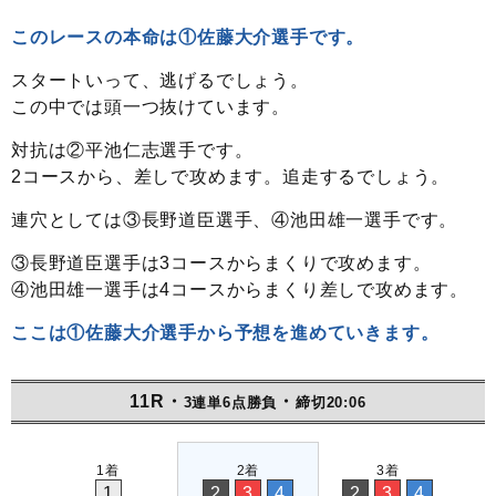
このレースの本命は①佐藤大介選手です。
スタートいって、逃げるでしょう。
この中では頭一つ抜けています。
対抗は②平池仁志選手です。
2コースから、差しで攻めます。追走するでしょう。
連穴としては③長野道臣選手、④池田雄一選手です。
③長野道臣選手は3コースからまくりで攻めます。
④池田雄一選手は4コースからまくり差しで攻めます。
ここは①佐藤大介選手から予想を進めていきます。
11R・
・
3連単6点勝負
締切20:06
1着
2着
3着