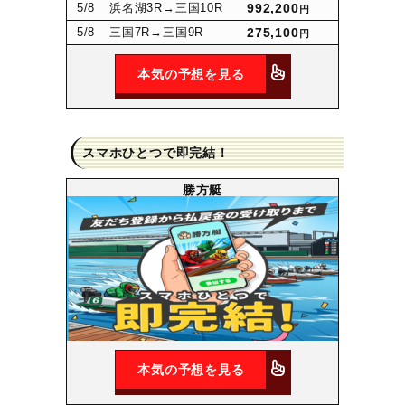
5
/8
浜名湖3R
→三国10R
992,200
円
5
/8
三国7R
→三国9R
275,100
円
本気の予想を見る
スマホひとつで即完結！
勝方艇
本気の予想を見る