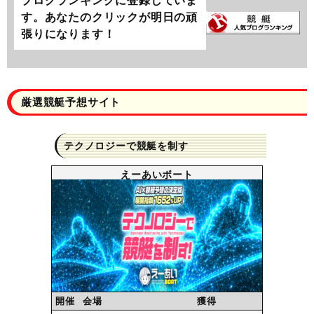
ブログランキングに登録していま
す。あなたのクリックが明日の頑
張りになります！
厳選競艇予想サイト
テクノロジーで競艇を制す
えーあいボート
開催
会場
獲得