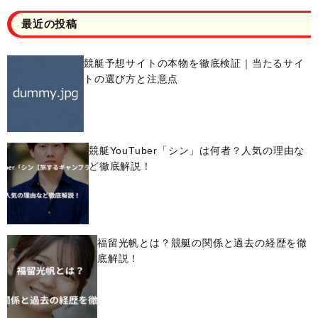
最近の投稿
競艇予想サイトの本物を徹底検証｜当たるサイ
トの選び方と注意点
競艇YouTuber「シン」は何者？人気の理由な
ど徹底解説！
福留光帆とは？競艇の関係と過去の経歴を徹
底解説！