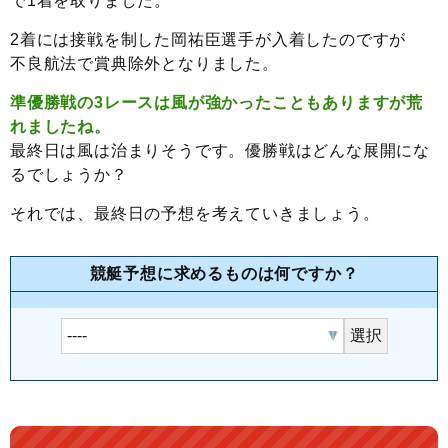
で1着を取りました。
2着には接戦を制した岡祐臣選手が入着したのですが
不良航法で賞典除外となりました。
準優勝戦の3レースは風が強かったこともありますが荒
れましたね。
最終日は風は治まりそうです。優勝戦はどんな展開にな
るでしょうか？
それでは、最終日の予想を考えていきましょう。
競艇予想に求めるものは何ですか？
選択