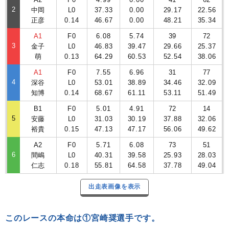
2
中岡
L0
37.33
0.00
29.17
22.56
正彦
0.14
46.67
0.00
48.21
35.34
A1
F0
6.08
5.74
39
72
3
金子
L0
46.83
39.47
29.66
25.37
萌
0.13
64.29
60.53
52.54
38.06
A1
F0
7.55
6.96
31
77
4
深谷
L0
53.01
38.89
34.46
32.09
知博
0.14
68.67
61.11
53.11
51.49
B1
F0
5.01
4.91
72
14
5
安藤
L0
31.03
30.19
37.88
32.06
裕貴
0.15
47.13
47.17
56.06
49.62
A2
F0
5.71
6.08
73
51
6
間嶋
L0
40.31
39.58
25.93
28.03
仁志
0.18
55.81
64.58
37.78
49.04
出走表画像を表示
このレースの本命は①宮崎奨選手です。