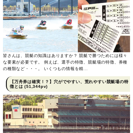
皆さんは、競艇の知識はありますか？ 競艇で勝つためには様々
な要素が必要です。 例えば、選手の特徴、競艇場の特徴、券種
の種類など・・・。 いくつもの情報を精...
【万舟券は確実！？】穴がでやすい、荒れやすい競艇場の特
徴とは
(51,344pv)