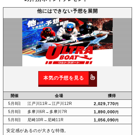
他にはできない予想を展開
本気の予想を見る
開催
会場
獲得
5月
8日
江戸川11R
→江戸川12R
2,029,770
円
5月
8日
多摩川6R
→多摩川7R
1,890,000
円
5月
8日
尼崎10R
→尼崎11R
1,056,090
円
安定感があるのが大きな特徴。