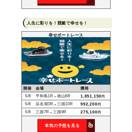
人生に彩りを！競艇で幸せを！
幸せボートレース
開催
会場
獲得
5
/8
平和島1R
→徳山8R
1,851,150
円
5
/8
浜名湖3R
→三国10R
992,200
円
5
/8
三国7R
→三国9R
275,100
円
本気の予想を見る