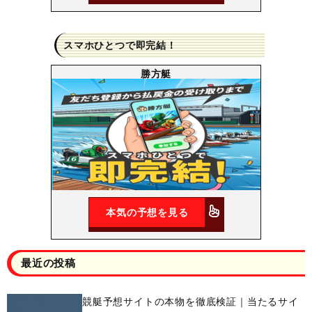
スマホひとつで即完結！
勝方艇
本気の予想を見る
最近の投稿
競艇予想サイトの本物を徹底検証｜当たるサイ