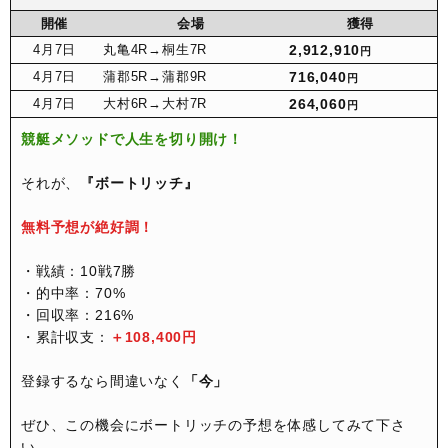
開催
会場
獲得
4月
7日
丸亀4R
→桐生7R
2,912,910
円
4月
7日
蒲郡5R
→蒲郡9R
716,040
円
4月
7日
大村6R
→大村7R
264,060
円
競艇メソッドで人生を切り開け！
それが、
『ボートリッチ』
無料予想が絶好調！
・戦績：10戦7勝
・的中率：70%
・回収率：216%
・累計収支：
＋108,400円
登録するなら間違いなく
「今」
ぜひ、この機会にボートリッチの予想を体感してみて下さ
い。