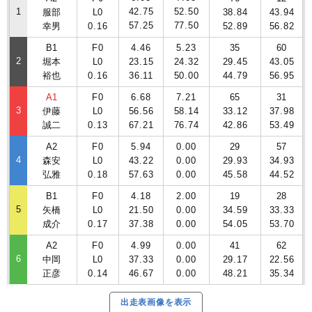
1
42.75
52.50
服部
L0
38.84
43.94
57.25
77.50
幸男
0.16
52.89
56.82
B1
F0
4.46
5.23
35
60
2
堀本
L0
23.15
24.32
29.45
43.05
裕也
0.16
36.11
50.00
44.79
56.95
A1
F0
6.68
7.21
65
31
3
伊藤
L0
56.56
58.14
33.12
37.98
誠二
0.13
67.21
76.74
42.86
53.49
A2
F0
5.94
0.00
29
57
4
森安
L0
43.22
0.00
29.93
34.93
弘雅
0.18
57.63
0.00
45.58
44.52
B1
F0
4.18
2.00
19
28
5
矢橋
L0
21.50
0.00
34.59
33.33
成介
0.17
37.38
0.00
54.05
53.70
A2
F0
4.99
0.00
41
62
6
中岡
L0
37.33
0.00
29.17
22.56
正彦
0.14
46.67
0.00
48.21
35.34
出走表画像を表示