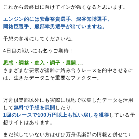
これから最終日に向けてインが強くなると思います。
エンジン的には安藤裕貴選手、深谷知博選手、
岡祐臣選手、服部幸男選手が出ていますね。
予想の参考にしてくださいね。
4日目の戦いにも乞うご期待！
思惑・調整・進入・調子・展開…
。
さまざまな要素が複雑に絡み合うレースを的中させるに
は、生きたデータこそ重要なファクター。
万舟倶楽部以外にも実際に現地で収集したデータを活用
して
無料で予想を展開
したり、
1回のレースで100万円以上も払い戻しを獲得
している予
想サイトはあります。
まだ試していない方はぜひ万舟倶楽部の情報と併せて↓