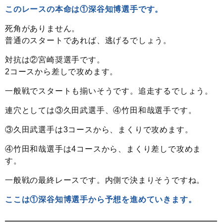
このレースの本命は①深谷知博選手です。
死角がありません。
普通のスタートであれば、逃げるでしょう。
対抗は②宮崎奨選手です。
2コースから差しで攻めます。
一般戦でスタートも揃いそうです。追走するでしょう。
連穴としては③久田武選手、④竹田和哉選手です。
③久田武選手は3コースから、まくりで攻めます。
④竹田和哉選手は4コースから、まくり差しで攻めま
す。
一般戦の最終レースです。内側で決まりそうですね。
ここは①深谷知博選手から予想を進めていきます。