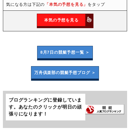
気になる方は下記の
「本気の予想を見る」
をタップ
本気の予想を見る
8月7日の
競艇予想一覧 ＞
万舟倶楽部の
競艇予想ブログ ＞
ブログランキングに登録していま
す。あなたのクリックが明日の頑
張りになります！