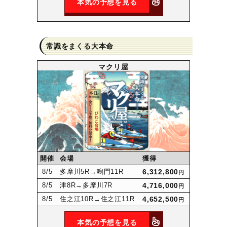
本気の予想を見る
常識をまくる大本命
マクリ屋
開催
会場
獲得
8
/5
多摩川5R
→鳴門11R
6,312,800
円
8
/5
津8R
→多摩川7R
4,716,000
円
8
/5
住之江10R
→住之江11R
4,652,500
円
本気の予想を見る