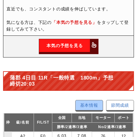
直近でも、コンスタントの成績を伸ばしています。
気になる方は、下記の
「本気の予想を見る」
をタップして登
録してみて下さい。
本気の予想を見る
蒲郡 4日目
11R「一般特選 1800m」予想
締切20:03
基本情報
節間成績
全国
当地
モーター
ボート
枠
級/名前
F/L/ST
勝率/2連率/3連率
No/2連率/3連率
6.03
7.08
A2
F0
76
12