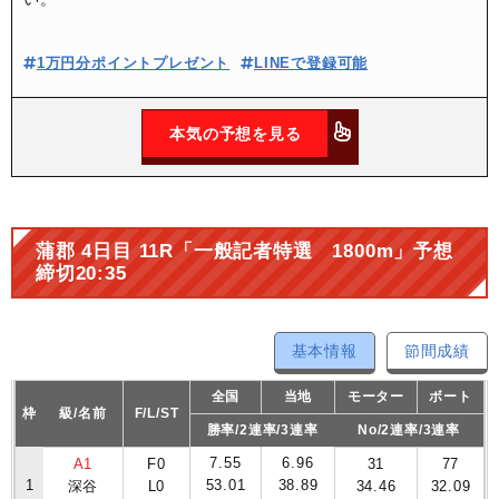
1万円分ポイントプレゼント
LINEで登録可能
本気の予想を見る
蒲郡 4日目
11R「一般記者特選 1800m」予想
締切20:35
基本情報
節間成績
全国
当地
モーター
ボート
枠
級/名前
F/L/ST
勝率/2連率/3連率
No/2連率/3連率
7.55
6.96
A1
F0
31
77
1
53.01
38.89
深谷
L0
34.46
32.09