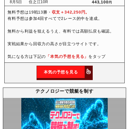
8月
5日
住之江10R
443,100
円
無料予想は19戦13勝・
収支＋342,250円。
有料予想は参加4回すべてで2レース的中を達成。
無料から利益を狙えるうえ、有料では高額払戻も確認。
実戦結果から回収力の高さが目立つサイトです。
気になる方は下記の
「本気の予想を見る」
をタップ
本気の予想を見る
テクノロジーで競艇を制す