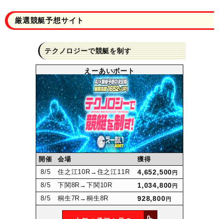
厳選競艇予想サイト
テクノロジーで競艇を制す
えーあいボート
開催
会場
獲得
8
/5
住之江10R
→住之江11R
4,652,500
円
8
/5
下関8R
→下関10R
1,034,800
円
8
/5
桐生7R
→桐生8R
928,800
円