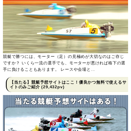
競艇で勝つには、モーター（足）の見極めが大切なのはご存じ
ですか？ いくら一流の選手でも、モーターが悪ければ格下の選
手に負けることもあります。 レースや会場と...
【当たる】競艇予想サイトはここ！優良かつ無料で使えるサ
イトのみご紹介
(29,432pv)