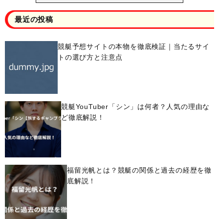
最近の投稿
競艇予想サイトの本物を徹底検証｜当たるサイ
トの選び方と注意点
競艇YouTuber「シン」は何者？人気の理由な
ど徹底解説！
福留光帆とは？競艇の関係と過去の経歴を徹
底解説！