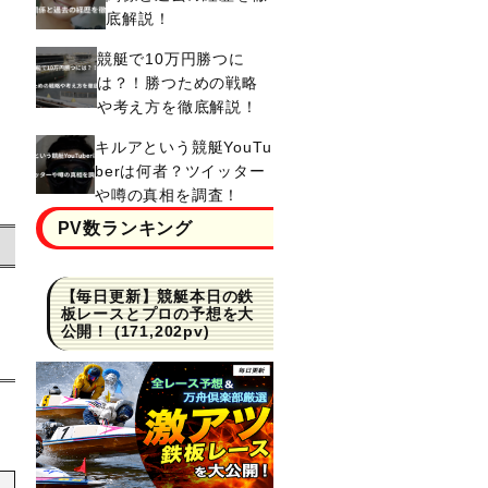
底解説！
競艇で10万円勝つに
は？！勝つための戦略
や考え方を徹底解説！
キルアという競艇YouTu
berは何者？ツイッター
や噂の真相を調査！
PV数ランキング
【毎日更新】競艇本日の鉄
板レースとプロの予想を大
公開！
(171,202pv)