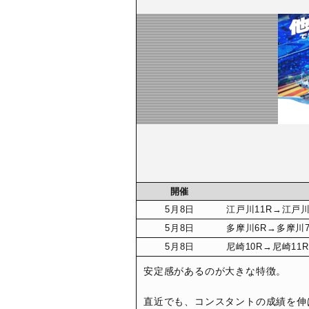
開催
5月
8日
江戸川11R
→江戸川
5月
8日
多摩川6R
→多摩川7
5月
8日
尼崎10R
→尼崎11R
安定感があるのが大きな特徴。
直近でも、コンスタントの成績を伸