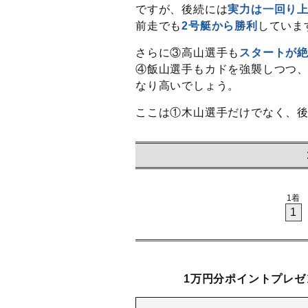
ですが、後続には
実力は一回り
前走でも
2号艇から勝利
していま
さらに③高山選手も
スタートが
④飯山選手もカドを強襲しつつ
なり高いでしょう。
ここは①木山選手だけでなく、
1着
1万円分ポイントプレゼ