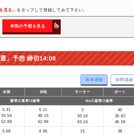
を見る」
をタップして登録してみて下さい。
本気の予想を見る
特選」予想
締切14:08
基本情報
節間成績
全国
当地
モーター
ボート
勝率/2連率/3連率
No/2連率/3連率
5.31
6.11
3
40
35.54
48.15
30.16
30.82
52.89
62.96
45.24
46.58
5.68
4.96
15
38