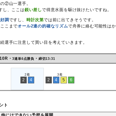
上
の②山一選手。
すし、ここは
鋭い差し
で得意水面を駆け抜けたいですね。
絶好調
ですし、
時計次第
では前に出てきそうです。
、ここまで
オール2連の的確なリズム
で舟券に絡む可能性はか
後続選手に注意して買い目を考えていきます。
10R・
・
3連単6点勝負
締切13:31
2着
3着
ント
他にはできない予想を展開