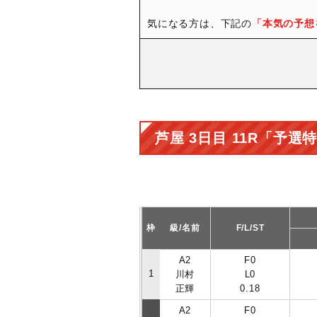
気になる方は、下記の
「本気の予想
芦屋 3日目
11R「予選
枠
級/名前
F/L/ST
A2
F0
1
川村
L0
正輝
0.18
A2
F0